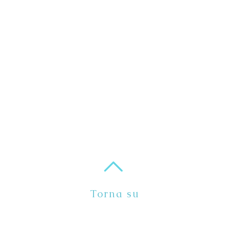
Torna su