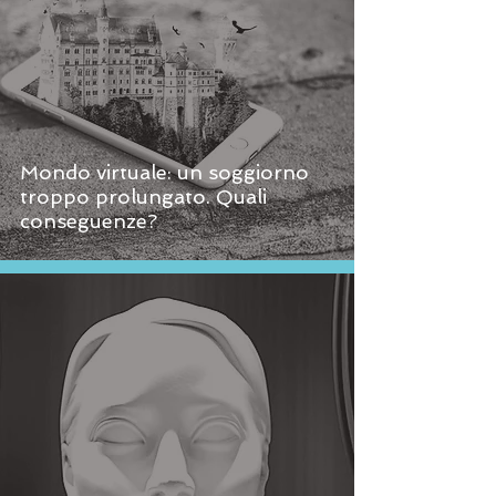
Mondo virtuale: un soggiorno
troppo prolungato. Quali
conseguenze?