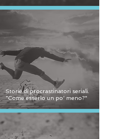
Storie di procrastinatori seriali.
"Come esserlo un po' meno?"