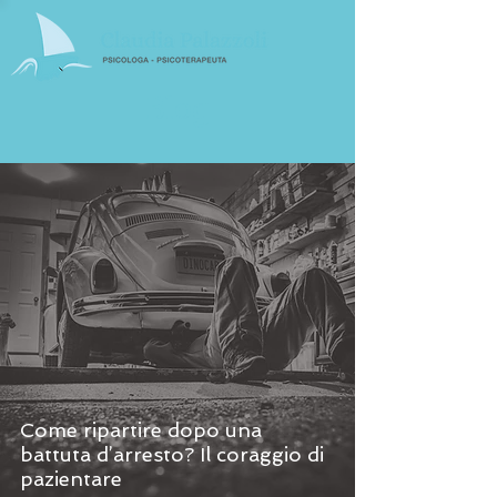
Blog
Come ripartire dopo una
battuta d’arresto? Il coraggio di
pazientare